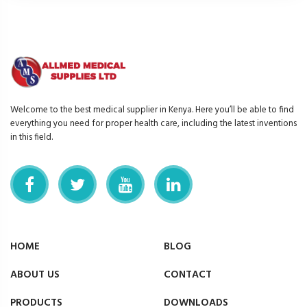
Welcome to the best medical supplier in Kenya. Here you’ll be able to find
everything you need for proper health care, including the latest inventions
in this field.
HOME
BLOG
ABOUT US
CONTACT
PRODUCTS
DOWNLOADS