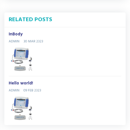
RELATED POSTS
InBody
ADMIN
30 MAR 2323
Hello world!
ADMIN
09 FEB 2323