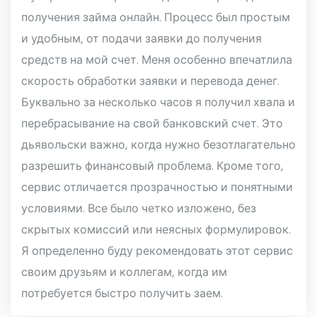
получения займа онлайн. Процесс был простым
и удобным, от подачи заявки до получения
средств на мой счет. Меня особенно впечатлила
скорость обработки заявки и перевода денег.
Буквально за несколько часов я получил хвала и
перебрасывание на свой банковский счет. Это
дьявольски важно, когда нужно безотлагательно
разрешить финансовый проблема. Кроме того,
сервис отличается прозрачностью и понятными
условиями. Все было четко изложено, без
скрытых комиссий или неясных формулировок.
Я определенно буду рекомендовать этот сервис
своим друзьям и коллегам, когда им
потребуется быстро получить заем.