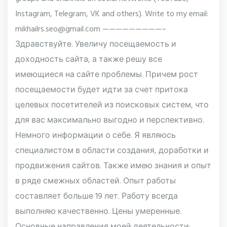
Instagram, Telegram, VK and others). Write to my email:
mikhailrs.seo@gmail.com —————————–
Здравствуйте. Увеличу посещаемость и
доходность сайта, а также решу все
имеющиеся на сайте проблемы. Причем рост
посещаемости будет идти за счет притока
целевых посетителей из поисковых систем, что
для вас максимально выгодно и перспективно.
Немного информации о себе. Я являюсь
специалистом в области создания, доработки и
продвижения сайтов. Также имею знания и опыт
в ряде смежных областей. Опыт работы
составляет больше 19 лет. Работу всегда
выполняю качественно. Цены умеренные.