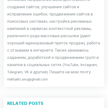
Основные направления моей деятельности:
создание сайтов, улучшение сайтов и
исправление ошибок, продвижение сайтов в
поисковых системах, настройка рекламных
кампаний в сервисах контекстной рекламы,
различного рода массовые рассылки (дают
хороший единоразовый приток продаж), работа
с отзывами в интернете. Также занимаюсь
озданием, доработкой и продвижением групп и
каналов в социальных сетях (YouTube, Instagram,
Telegram, VK и другие). Пишите на мою почту:
mikhailrs.seo@gmail.com
RELATED POSTS