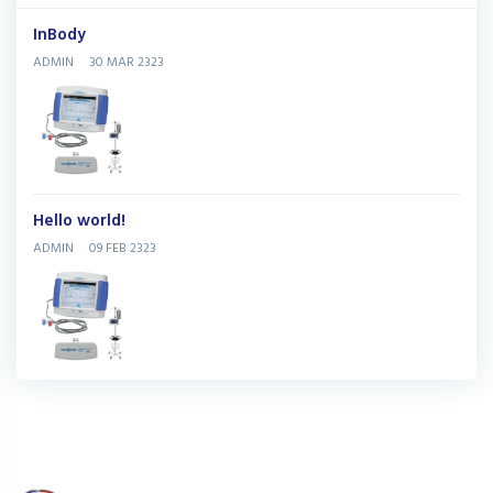
InBody
ADMIN
30 MAR 2323
Hello world!
ADMIN
09 FEB 2323