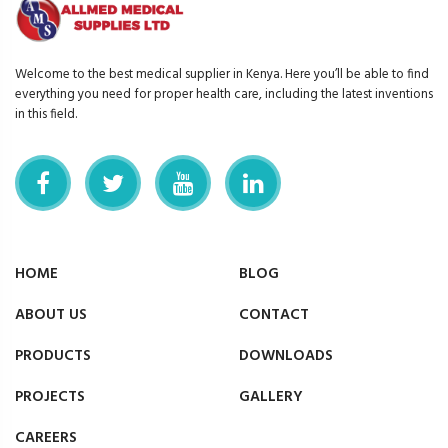
Welcome to the best medical supplier in Kenya. Here you’ll be able to find
everything you need for proper health care, including the latest inventions
in this field.
HOME
BLOG
ABOUT US
CONTACT
PRODUCTS
DOWNLOADS
PROJECTS
GALLERY
CAREERS