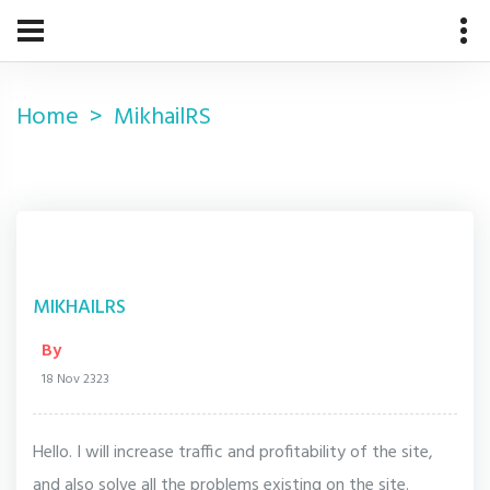
Home
MikhailRS
MIKHAILRS
By
18 Nov 2323
Hello. I will increase traffic and profitability of the site,
and also solve all the problems existing on the site.