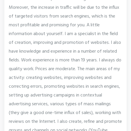
Moreover, the increase in traffic will be due to the influx
of targeted visitors from search engines, which is the
most profitable and promising for you. A little
information about yourself. I am a specialist in the field
of creation, improving and promotion of websites. I also
have knowledge and experience in a number of related
fields. Work experience is more than 19 years. I always do
quality work. Prices are moderate. The main areas of my
activity: creating websites, improving websites and
correcting errors, promoting websites in search engines,
setting up advertising campaigns in contextual
advertising services, various types of mass mailings
(they give a good one-time influx of sales), working with
reviews on the Internet. I also create, refine and promote
groups and channels on social networks (YouTube,